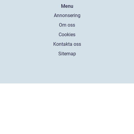
Menu
Annonsering
Om oss
Cookies
Kontakta oss
Sitemap