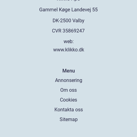
web:
www.klikko.dk
Menu
Annonsering
Om oss
Cookies
Kontakta oss
Sitemap