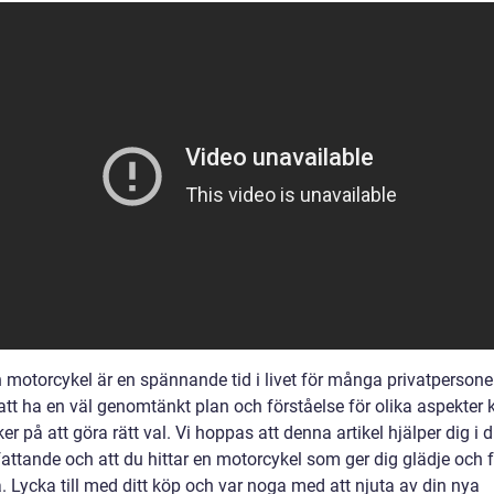
 motorcykel är en spännande tid i livet för många privatpersone
tt ha en väl genomtänkt plan och förståelse för olika aspekter 
er på att göra rätt val. Vi hoppas att denna artikel hjälper dig i di
attande och att du hittar en motorcykel som ger dig glädje och f
. Lycka till med ditt köp och var noga med att njuta av din nya