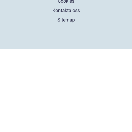
Cookies
Kontakta oss
Sitemap