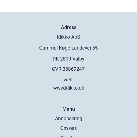
Adress
web:
www.klikko.dk
Menu
Annonsering
Om oss