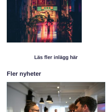
Läs fler inlägg här
Fler nyheter