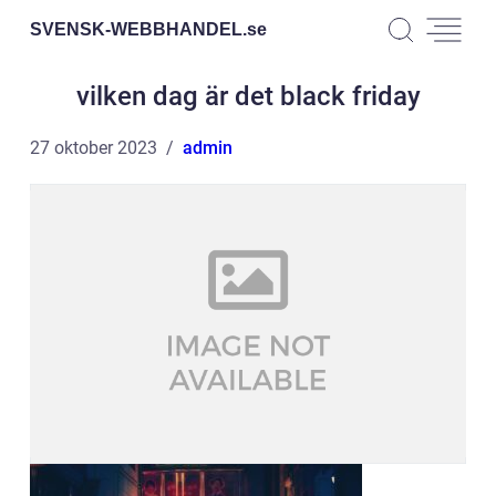
SVENSK-WEBBHANDEL.
se
vilken dag är det black friday
27 oktober 2023
admin