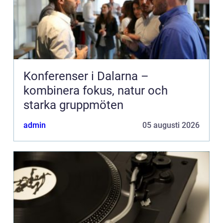
Konferenser i Dalarna –
kombinera fokus, natur och
starka gruppmöten
admin
05 augusti 2026