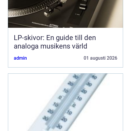
LP-skivor: En guide till den
analoga musikens värld
admin
01 augusti 2026