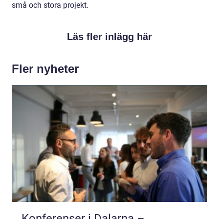
små och stora projekt.
Läs fler inlägg här
Fler nyheter
Konferenser i Dalarna –