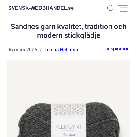
SVENSK-WEBBHANDEL.
se
Sandnes garn kvalitet, tradition och
modern stickglädje
inspiration
06 mars 2026
Tobias Hellman