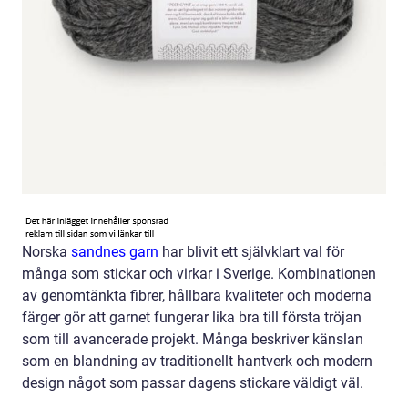
Norska
sandnes garn
har blivit ett självklart val för
många som stickar och virkar i Sverige. Kombinationen
av genomtänkta fibrer, hållbara kvaliteter och moderna
färger gör att garnet fungerar lika bra till första tröjan
som till avancerade projekt. Många beskriver känslan
som en blandning av traditionellt hantverk och modern
design något som passar dagens stickare väldigt väl.