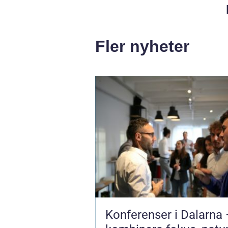
Fler nyheter
Konferenser i Dalarna