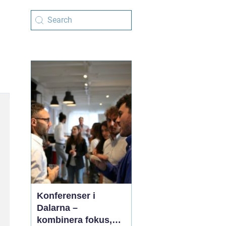
Konferenser i
Dalarna –
kombinera fokus,