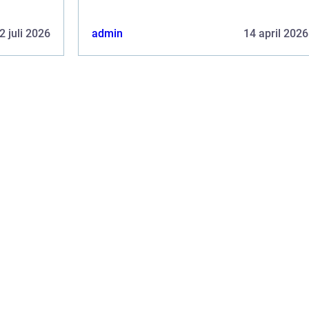
2 juli 2026
admin
14 april 2026