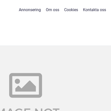
Annonsering
Om oss
Cookies
Kontakta oss