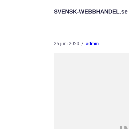
SVENSK-WEBBHANDEL.
se
25 juni 2020
admin