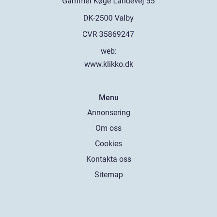
web:
www.klikko.dk
Menu
Annonsering
Om oss
Cookies
Kontakta oss
Sitemap