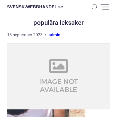
SVENSK-WEBBHANDEL.
se
populära leksaker
18 september 2023
admin