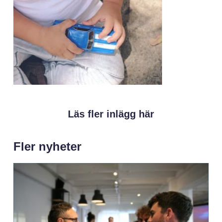
Läs fler inlägg här
Fler nyheter