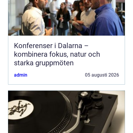
Konferenser i Dalarna –
kombinera fokus, natur och
starka gruppmöten
admin
05 augusti 2026