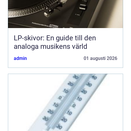
LP-skivor: En guide till den
analoga musikens värld
admin
01 augusti 2026