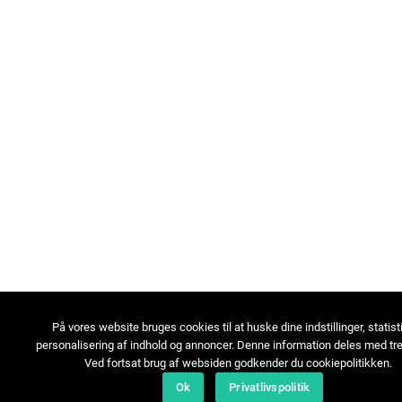
På vores website bruges cookies til at huske dine indstillinger, statist
personalisering af indhold og annoncer. Denne information deles med tre
Ved fortsat brug af websiden godkender du cookiepolitikken.
Ok
Privatlivspolitik