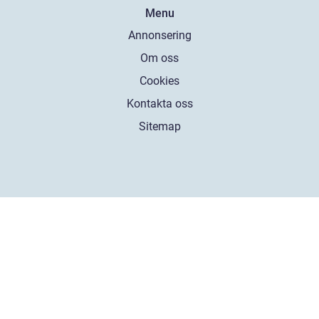
Menu
Annonsering
Om oss
Cookies
Kontakta oss
Sitemap