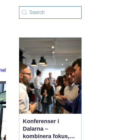
nel
Konferenser i
Dalarna –
kombinera fokus,