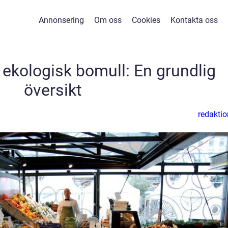
Annonsering
Om oss
Cookies
Kontakta oss
 ekologisk bomull: En grundlig
översikt
redaktio