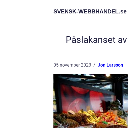
SVENSK-WEBBHANDEL.
se
Påslakanset av
05 november 2023
Jon Larsson