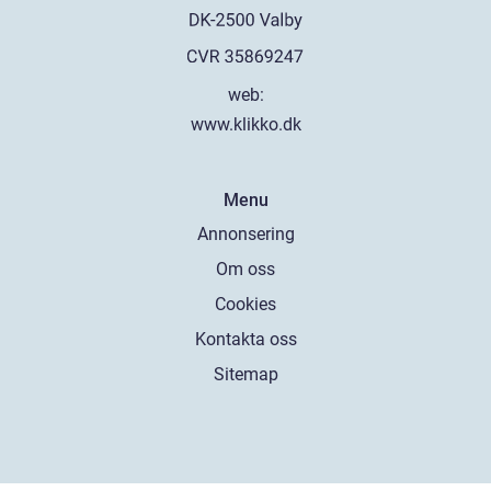
web:
www.klikko.dk
Menu
Annonsering
Om oss
Cookies
Kontakta oss
Sitemap