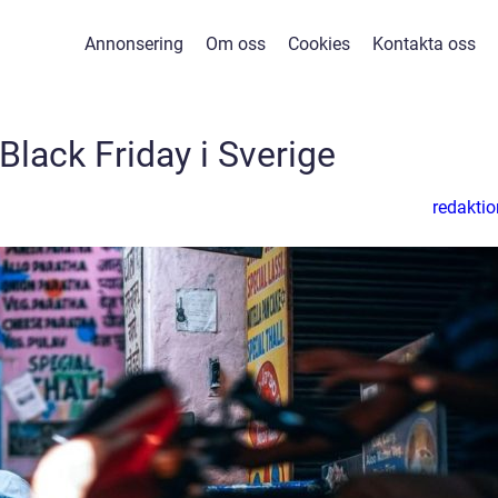
Annonsering
Om oss
Cookies
Kontakta oss
 Black Friday i Sverige
redaktio