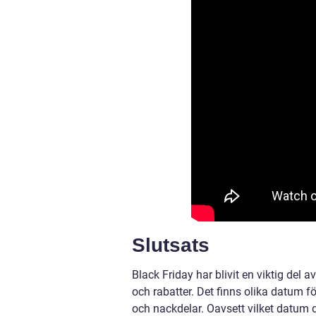
Slutsats
Black Friday har blivit en viktig del
och rabatter. Det finns olika datum fö
och nackdelar. Oavsett vilket datum d