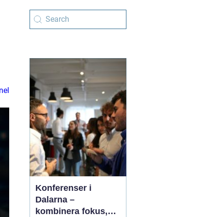
nel
Konferenser i
Dalarna –
kombinera fokus,