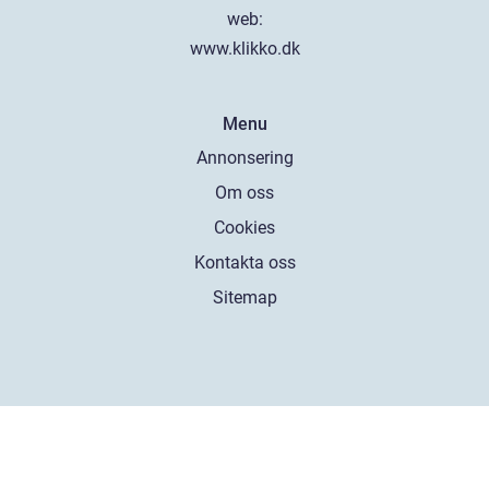
web:
www.klikko.dk
Menu
Annonsering
Om oss
Cookies
Kontakta oss
Sitemap