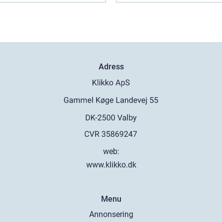
Adress
web:
www.klikko.dk
Menu
Annonsering