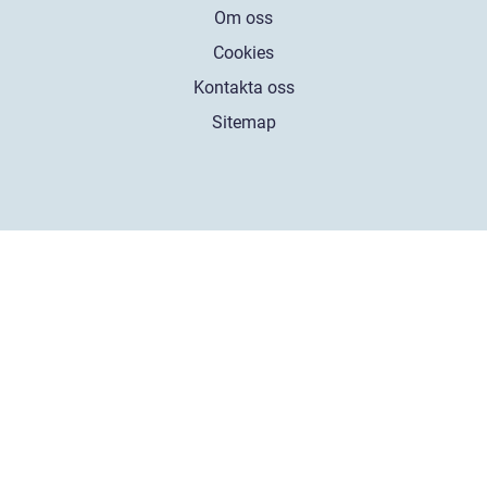
Om oss
Cookies
Kontakta oss
Sitemap