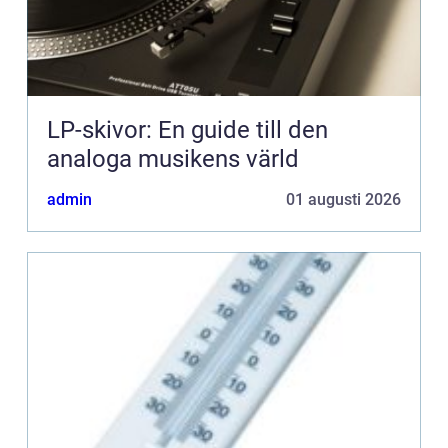
LP-skivor: En guide till den
analoga musikens värld
admin
01 augusti 2026