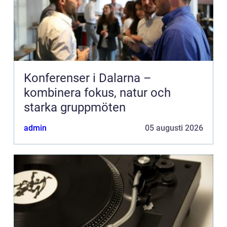
Konferenser i Dalarna –
kombinera fokus, natur och
starka gruppmöten
admin
05 augusti 2026