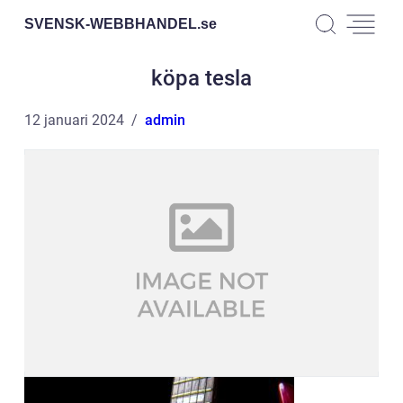
SVENSK-WEBBHANDEL.
se
köpa tesla
12 januari 2024
admin