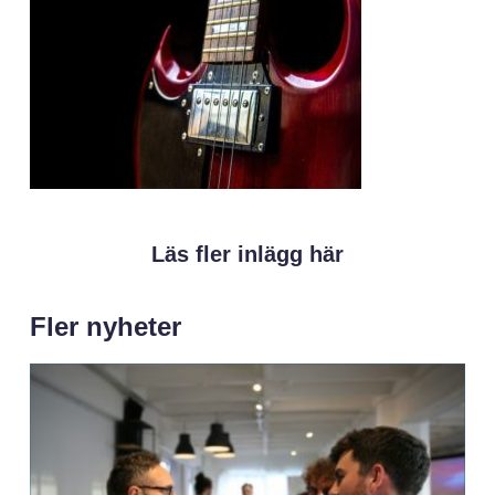
Läs fler inlägg här
Fler nyheter