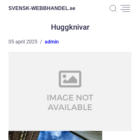
SVENSK-WEBBHANDEL.
se
Huggknivar
05 april 2025
admin