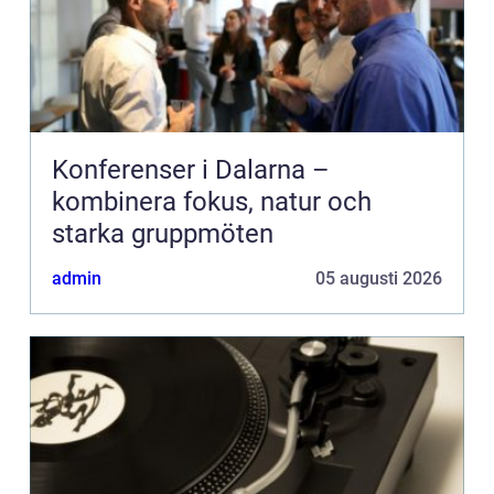
Konferenser i Dalarna –
kombinera fokus, natur och
starka gruppmöten
admin
05 augusti 2026