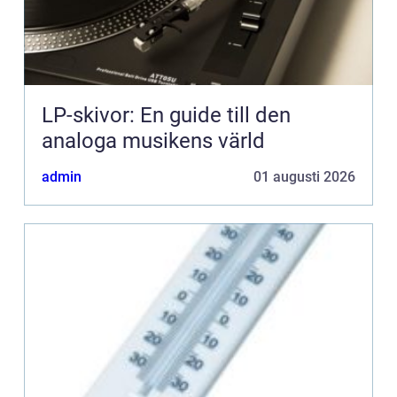
LP-skivor: En guide till den
analoga musikens värld
admin
01 augusti 2026