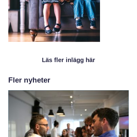
Läs fler inlägg här
Fler nyheter