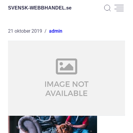
SVENSK-WEBBHANDEL.
se
21 oktober 2019
admin