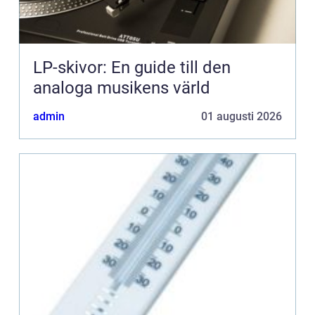
LP-skivor: En guide till den
analoga musikens värld
admin
01 augusti 2026