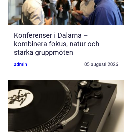
Konferenser i Dalarna –
kombinera fokus, natur och
starka gruppmöten
admin
05 augusti 2026