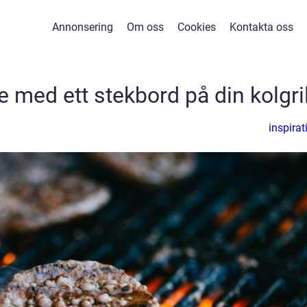
Annonsering
Om oss
Cookies
Kontakta oss
med ett stekbord på din kolgril
inspirat