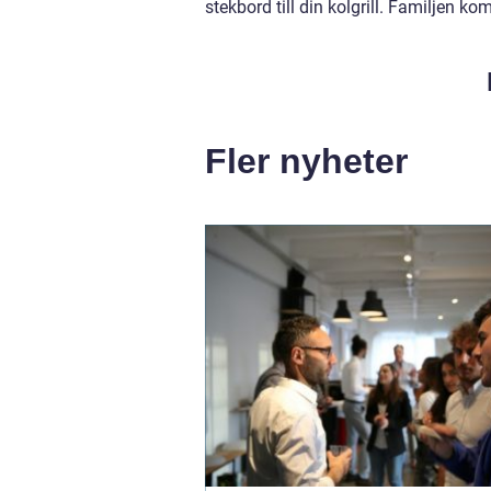
stekbord till din kolgrill. Familjen k
Fler nyheter