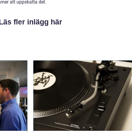
ommer att uppskatta det.
Läs fler inlägg här