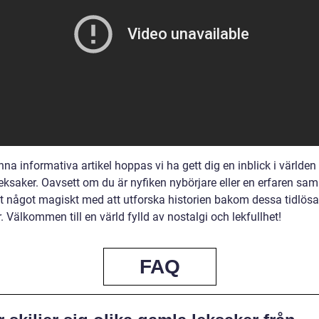
na informativa artikel hoppas vi ha gett dig en inblick i världen
eksaker. Oavsett om du är nyfiken nybörjare eller en erfaren sam
et något magiskt med att utforska historien bakom dessa tidlösa
. Välkommen till en värld fylld av nostalgi och lekfullhet!
FAQ