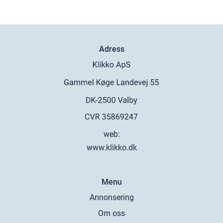
Adress
web:
www.klikko.dk
Menu
Annonsering
Om oss