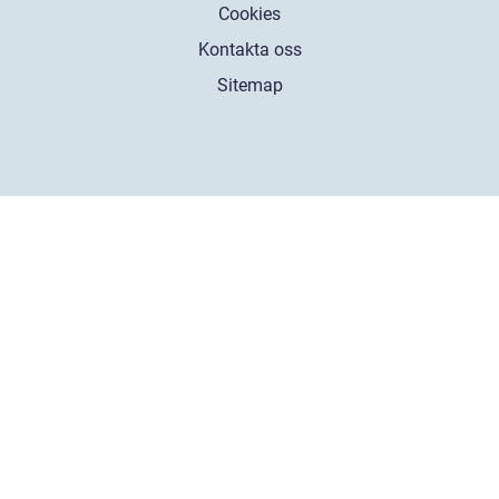
Cookies
Kontakta oss
Sitemap