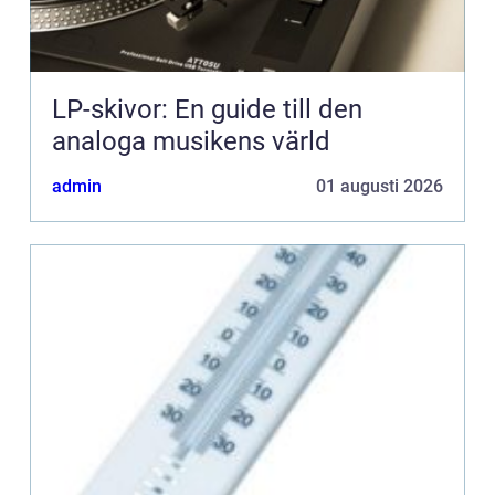
LP-skivor: En guide till den
analoga musikens värld
admin
01 augusti 2026