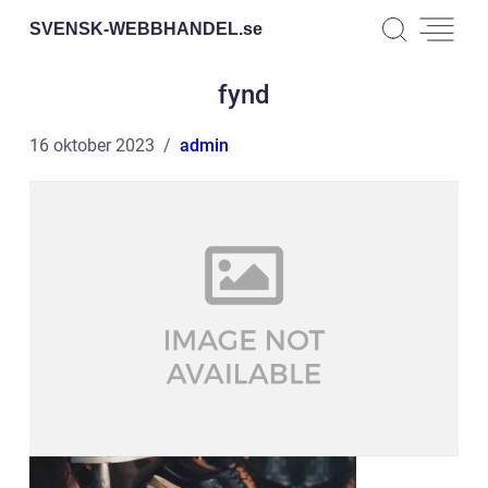
SVENSK-WEBBHANDEL.
se
fynd
16 oktober 2023
admin