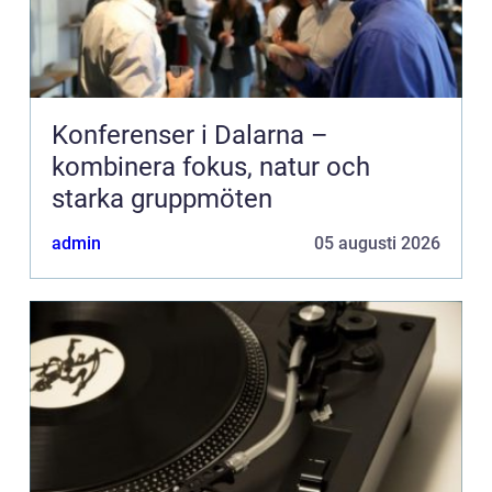
Konferenser i Dalarna –
kombinera fokus, natur och
starka gruppmöten
admin
05 augusti 2026