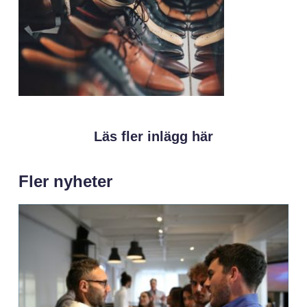
Läs fler inlägg här
Fler nyheter