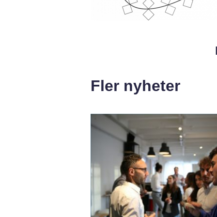
Fler nyheter