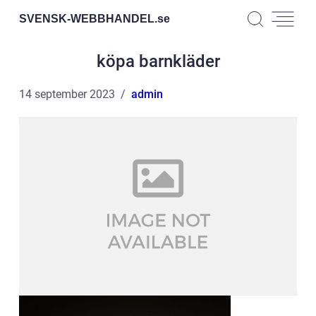
SVENSK-WEBBHANDEL.
se
köpa barnkläder
14 september 2023
admin