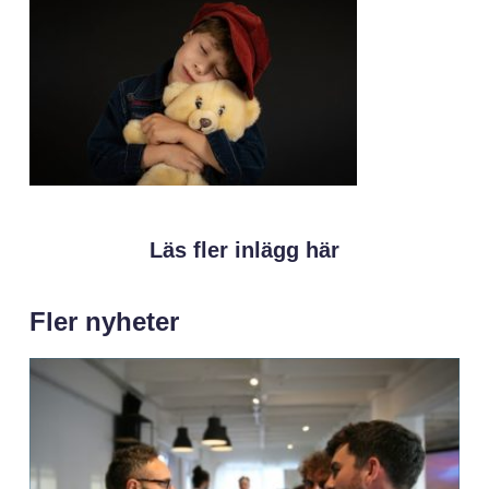
Läs fler inlägg här
Fler nyheter