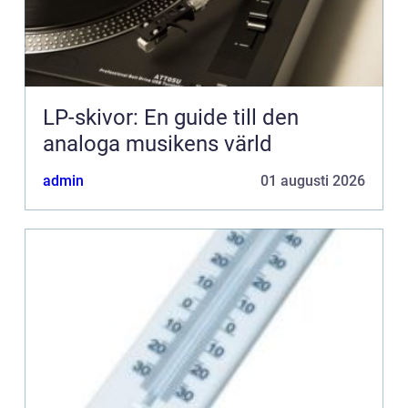
LP-skivor: En guide till den
analoga musikens värld
admin
01 augusti 2026