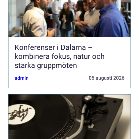
Konferenser i Dalarna –
kombinera fokus, natur och
starka gruppmöten
admin
05 augusti 2026