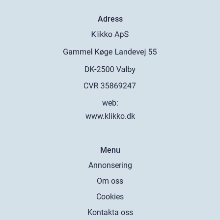
Adress
web:
www.klikko.dk
Menu
Annonsering
Om oss
Cookies
Kontakta oss