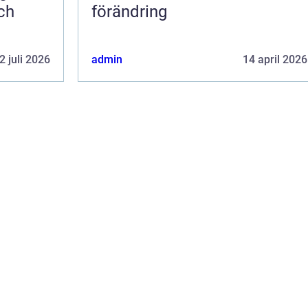
ch
förändring
2 juli 2026
admin
14 april 2026