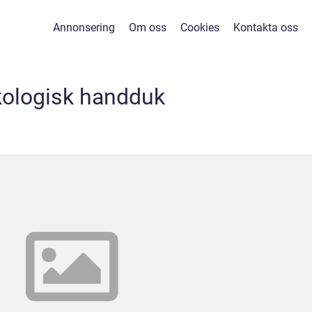
Annonsering
Om oss
Cookies
Kontakta oss
kologisk handduk