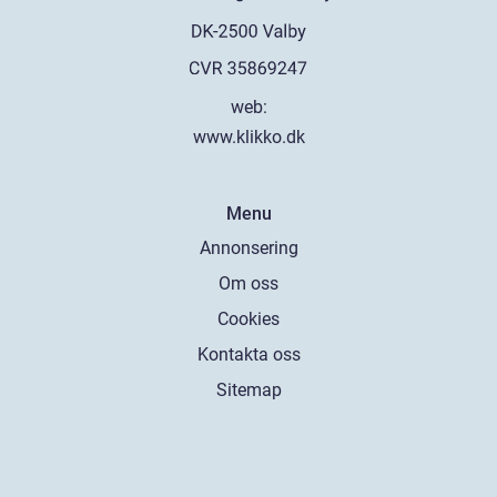
web:
www.klikko.dk
Menu
Annonsering
Om oss
Cookies
Kontakta oss
Sitemap