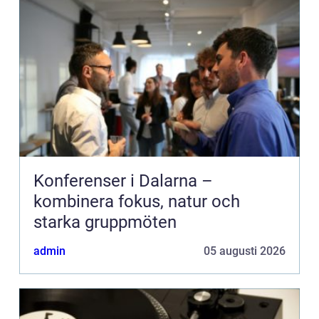
Konferenser i Dalarna –
kombinera fokus, natur och
starka gruppmöten
admin
05 augusti 2026