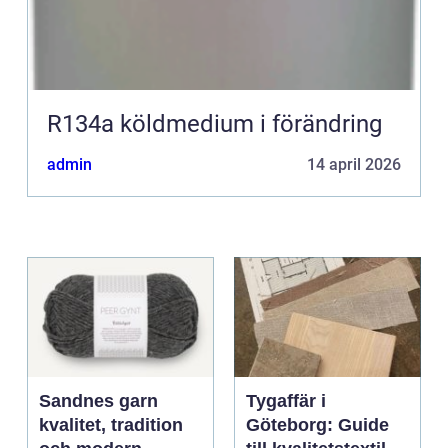
R134a köldmedium i förändring
admin
14 april 2026
Sandnes garn
Tygaffär i
kvalitet, tradition
Göteborg: Guide