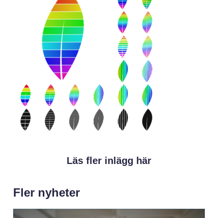
Läs fler inlägg här
Fler nyheter