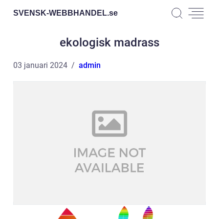
SVENSK-WEBBHANDEL.
se
ekologisk madrass
03 januari 2024
admin