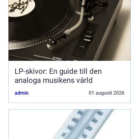
LP-skivor: En guide till den
analoga musikens värld
admin
01 augusti 2026