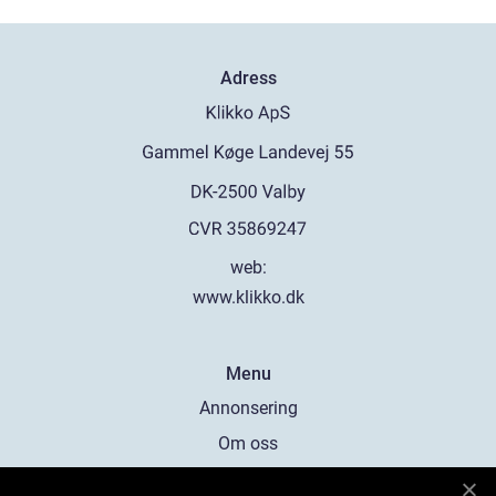
Adress
web:
www.klikko.dk
Menu
Annonsering
Om oss
Cookies