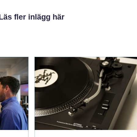
Läs fler inlägg här