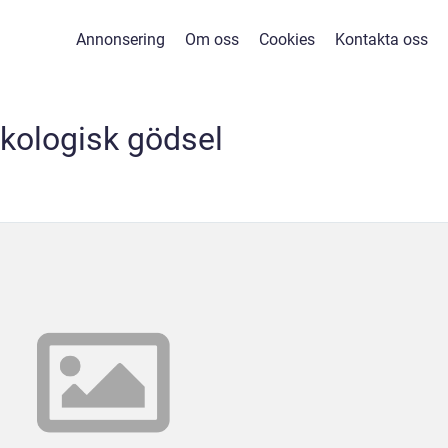
Annonsering
Om oss
Cookies
Kontakta oss
kologisk gödsel