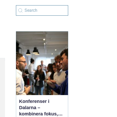
Konferenser i
Dalarna –
kombinera fokus,