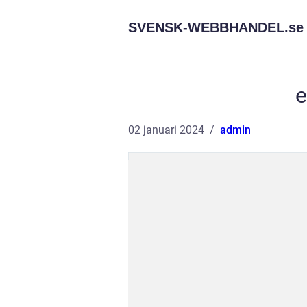
SVENSK-WEBBHANDEL.
se
e
02 januari 2024
admin