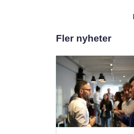
Fler nyheter