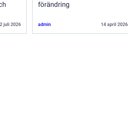
ch
förändring
2 juli 2026
admin
14 april 2026