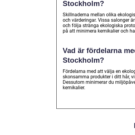
Stockholm?
Skillnaderna mellan olika ekologis
och värderingar. Vissa salonger är
och följa stränga ekologiska proto
på att minimera kemikalier och ha
Vad är fördelarna med
Stockholm?
Fördelarna med att välja en ekolog
skonsamma produkter i ditt hår, vi
Dessutom minimerar du miljöpåve
kemikalier.