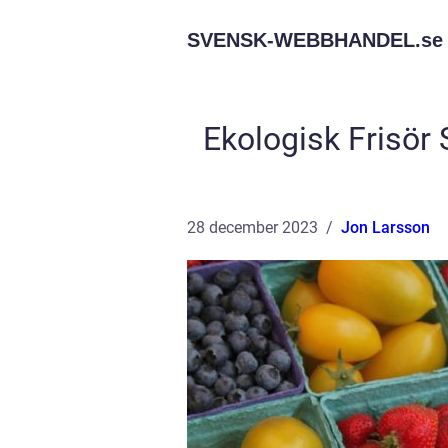
SVENSK-WEBBHANDEL.
se
Ekologisk Frisör
28 december 2023
Jon Larsson