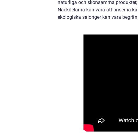
naturliga och skonsamma produkter, 
Nackdelarna kan vara att priserna ka
ekologiska salonger kan vara begrän