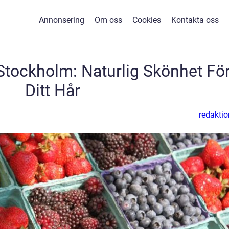
Annonsering
Om oss
Cookies
Kontakta oss
 Stockholm: Naturlig Skönhet Fö
Ditt Hår
redaktio