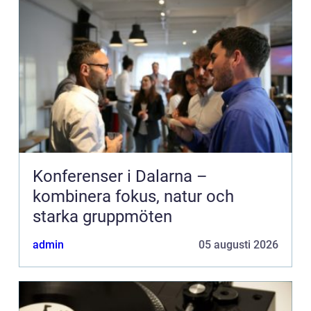
Konferenser i Dalarna –
kombinera fokus, natur och
starka gruppmöten
admin
05 augusti 2026