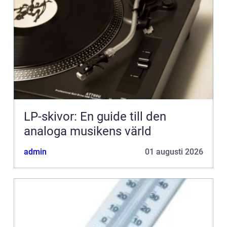
LP-skivor: En guide till den
analoga musikens värld
admin
01 augusti 2026