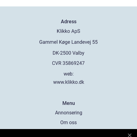
Adress
web:
www.klikko.dk
Menu
Annonsering
Om oss
Cookies