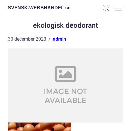
SVENSK-WEBBHANDEL.
se
ekologisk deodorant
30 december 2023
admin