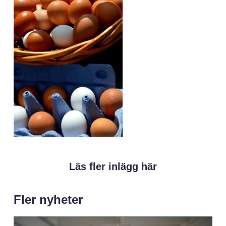
Läs fler inlägg här
Fler nyheter