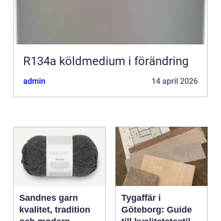
R134a köldmedium i förändring
admin
14 april 2026
Sandnes garn
Tygaffär i
kvalitet, tradition
Göteborg: Guide