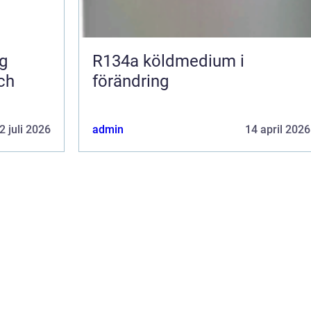
R134a köldmedium i
ch
förändring
2 juli 2026
admin
14 april 2026