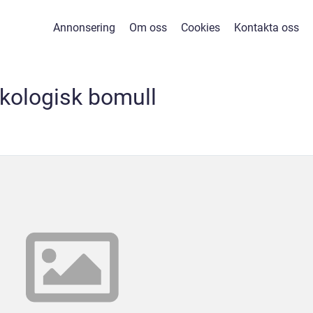
Annonsering
Om oss
Cookies
Kontakta oss
kologisk bomull