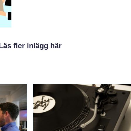
Läs fler inlägg här