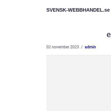
SVENSK-WEBBHANDEL.
se
e
02 november 2023
admin