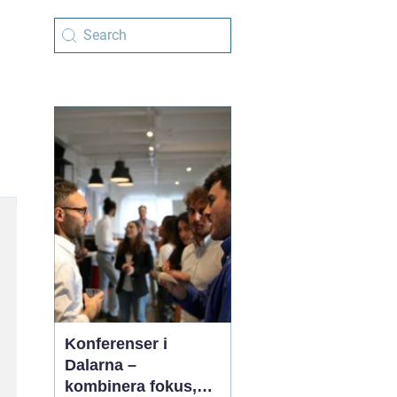
Konferenser i
Dalarna –
kombinera fokus,