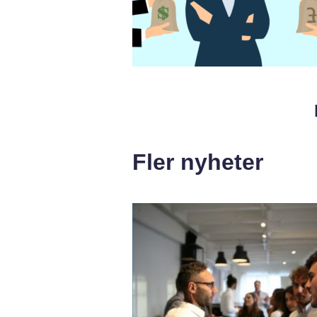
Fler nyheter