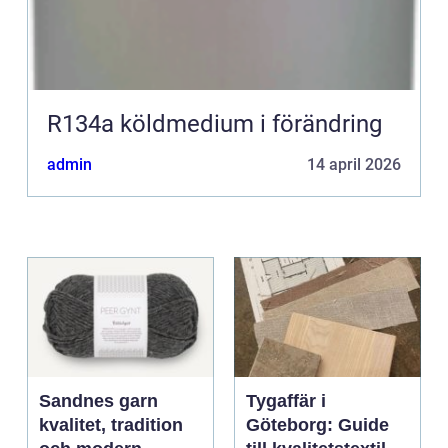
R134a köldmedium i förändring
admin
14 april 2026
Sandnes garn
Tygaffär i
kvalitet, tradition
Göteborg: Guide