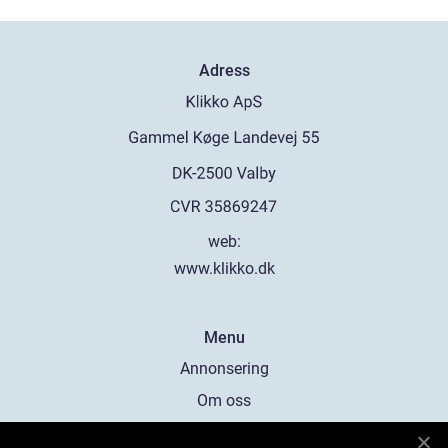
Adress
web:
www.klikko.dk
Menu
Annonsering
Om oss
Cookies