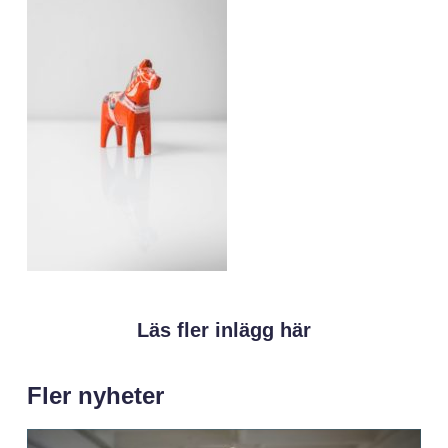
Läs fler inlägg här
Fler nyheter