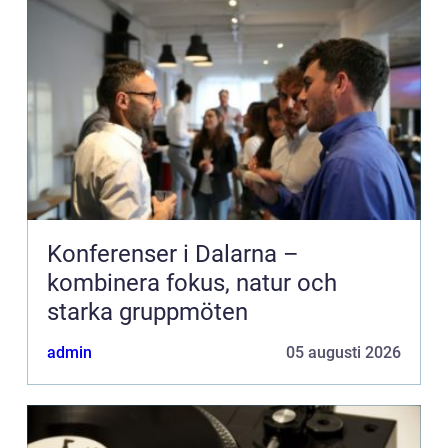
Konferenser i Dalarna –
kombinera fokus, natur och
starka gruppmöten
admin
05 augusti 2026