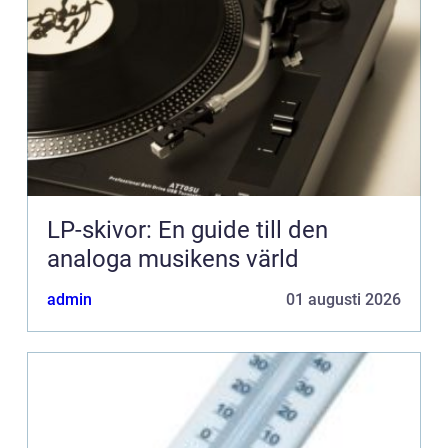
LP-skivor: En guide till den
analoga musikens värld
admin
01 augusti 2026