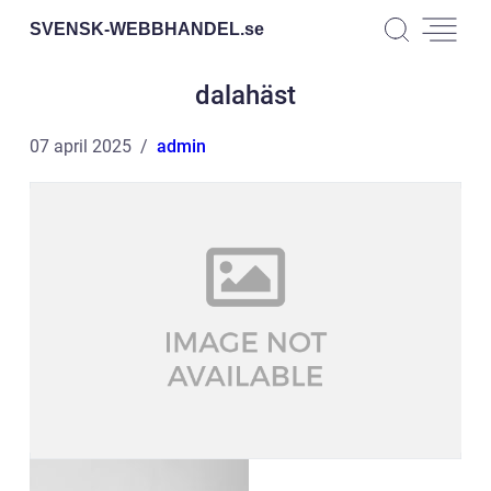
SVENSK-WEBBHANDEL.
se
dalahäst
07 april 2025
admin