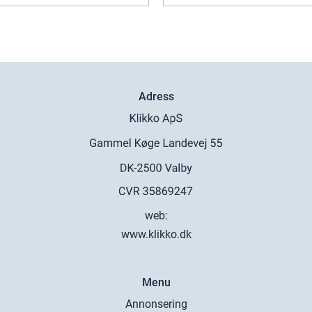
Adress
web:
www.klikko.dk
Menu
Annonsering