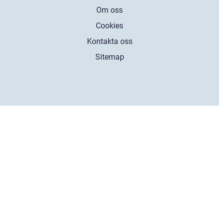
Om oss
Cookies
Kontakta oss
Sitemap