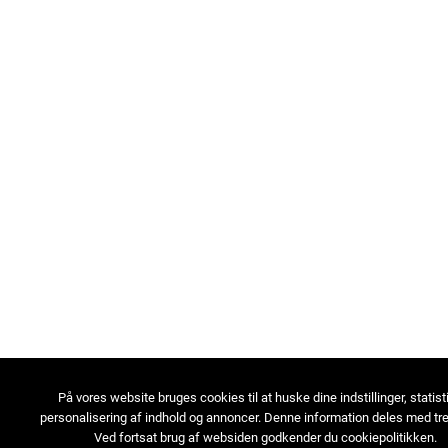
På vores website bruges cookies til at huske dine indstillinger, statist
personalisering af indhold og annoncer. Denne information deles med tre
Ved fortsat brug af websiden godkender du cookiepolitikken.