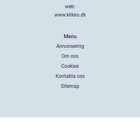
web:
www.klikko.dk
Menu
Annonsering
Om oss
Cookies
Kontakta oss
Sitemap