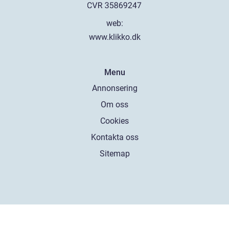
web:
www.klikko.dk
Menu
Annonsering
Om oss
Cookies
Kontakta oss
Sitemap