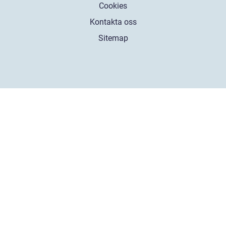
Cookies
Kontakta oss
Sitemap