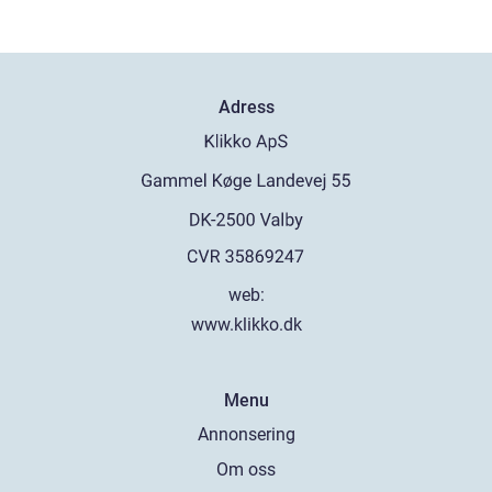
Adress
web:
www.klikko.dk
Menu
Annonsering
Om oss