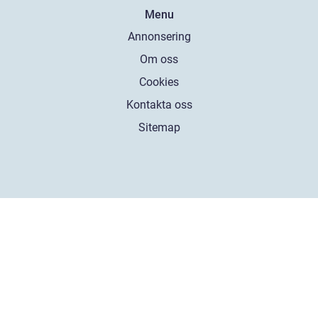
Menu
Annonsering
Om oss
Cookies
Kontakta oss
Sitemap