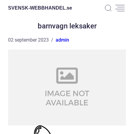
SVENSK-WEBBHANDEL.
se
barnvagn leksaker
02 september 2023
admin