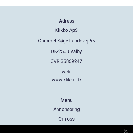
Adress
web:
www.klikko.dk
Menu
Annonsering
Om oss
Cookies