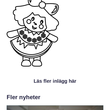
Läs fler inlägg här
Fler nyheter