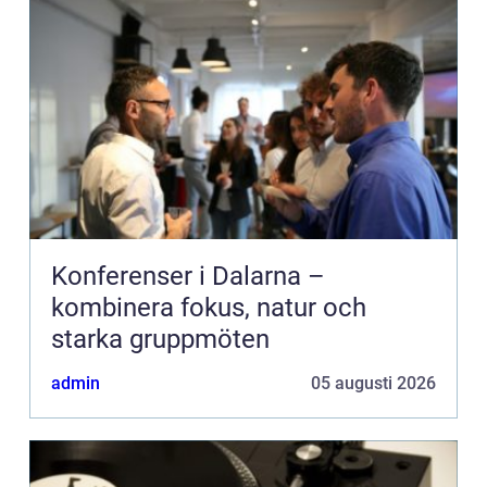
Konferenser i Dalarna –
kombinera fokus, natur och
starka gruppmöten
admin
05 augusti 2026