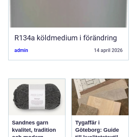
R134a köldmedium i förändring
admin
14 april 2026
Sandnes garn
Tygaffär i
kvalitet, tradition
Göteborg: Guide