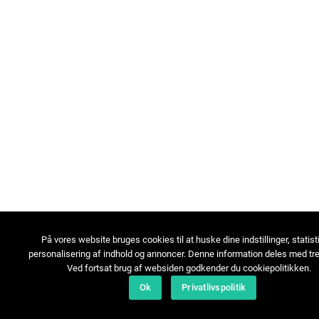
På vores website bruges cookies til at huske dine indstillinger, statist
personalisering af indhold og annoncer. Denne information deles med tre
Ved fortsat brug af websiden godkender du cookiepolitikken.
Ok
Privatlivspolitik