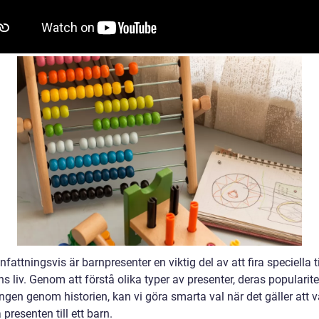
ttningsvis är barnpresenter en viktig del av att fira speciella ti
rns liv. Genom att förstå olika typer av presenter, deras popularit
ngen genom historien, kan vi göra smarta val när det gäller att v
 presenten till ett barn.