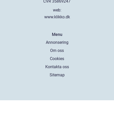
web:
www.klikko.dk
Menu
Annonsering
Om oss
Cookies
Kontakta oss
Sitemap