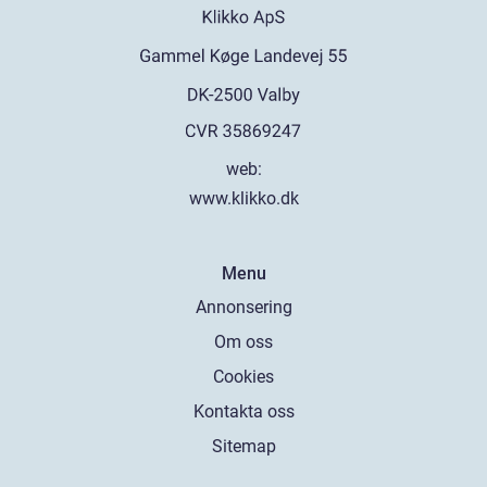
web:
www.klikko.dk
Menu
Annonsering
Om oss
Cookies
Kontakta oss
Sitemap