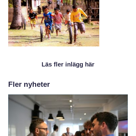
Läs fler inlägg här
Fler nyheter