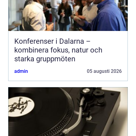
Konferenser i Dalarna –
kombinera fokus, natur och
starka gruppmöten
admin
05 augusti 2026