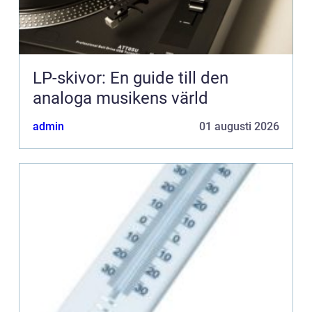
LP-skivor: En guide till den
analoga musikens värld
admin
01 augusti 2026