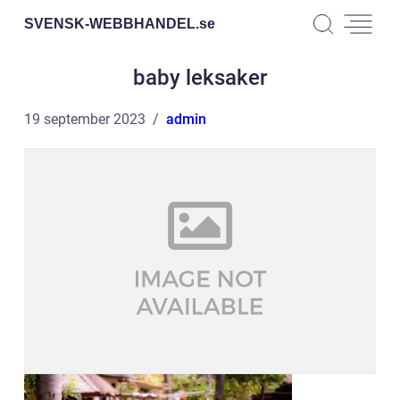
SVENSK-WEBBHANDEL.
se
baby leksaker
19 september 2023
admin