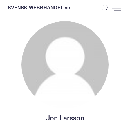
SVENSK-WEBBHANDEL.
se
Jon Larsson