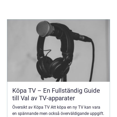
Köpa TV – En Fullständig Guide
till Val av TV-apparater
Översikt av Köpa TV Att köpa en ny TV kan vara
en spännande men också överväldigande uppgift.