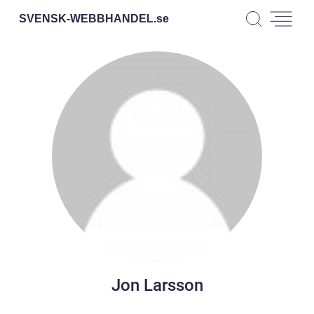
SVENSK-WEBBHANDEL.
se
Jon Larsson