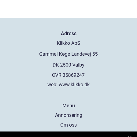
Adress
web:
www.klikko.dk
Menu
Annonsering
Om oss
Cookies