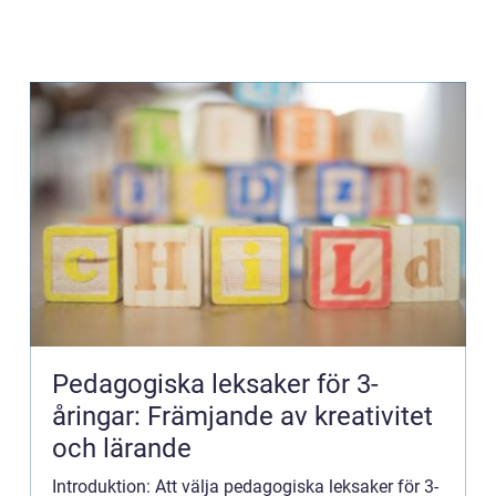
Pedagogiska leksaker för 3-
åringar: Främjande av kreativitet
och lärande
Introduktion: Att välja pedagogiska leksaker för 3-