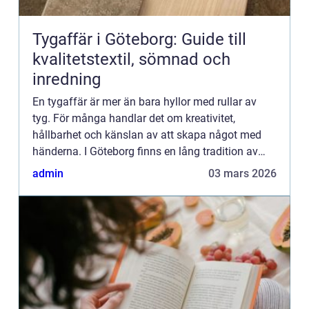
Tygaffär i Göteborg: Guide till
kvalitetstextil, sömnad och
inredning
En tygaffär är mer än bara hyllor med rullar av
tyg. För många handlar det om kreativitet,
hållbarhet och känslan av att skapa något med
händerna. I Göteborg finns en lång tradition av
textil...
admin
03 mars 2026