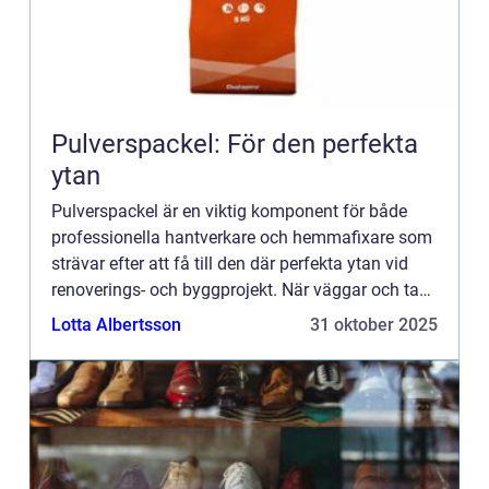
Pulverspackel: För den perfekta
ytan
Pulverspackel är en viktig komponent för både
professionella hantverkare och hemmafixare som
strävar efter att få till den där perfekta ytan vid
renoverings- och byggprojekt. När väggar och tak
ska jämna...
Lotta Albertsson
31 oktober 2025