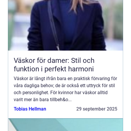
Väskor för damer: Stil och
funktion i perfekt harmoni
Väskor är långt ifrån bara en praktisk förvaring för
våra dagliga behov; de är också ett uttryck för stil
och personlighet. För kvinnor har väskor alltid
varit mer än bara tillbeh&o...
Tobias Hellman
29 september 2025