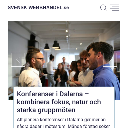
SVENSK-WEBBHANDEL.
se
Konferenser i Dalarna –
kombinera fokus, natur och
starka gruppmöten
Att planera konferenser i Dalarna ger mer än
några dagar i mötesrum. Många företag söker