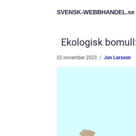
SVENSK-WEBBHANDEL.
se
Ekologisk bomull: 
02 november 2023
Jon Larsson