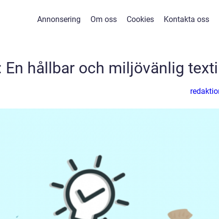
Annonsering
Om oss
Cookies
Kontakta oss
En hållbar och miljövänlig texti
redaktio