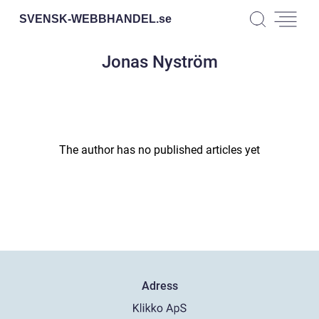
SVENSK-WEBBHANDEL.
se
Jonas Nyström
The author has no published articles yet
Adress