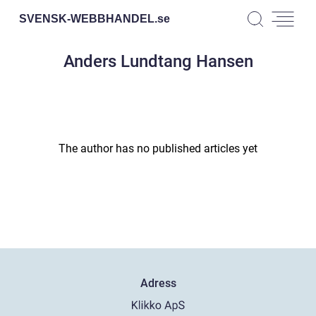
SVENSK-WEBBHANDEL.
se
Anders Lundtang Hansen
The author has no published articles yet
Adress